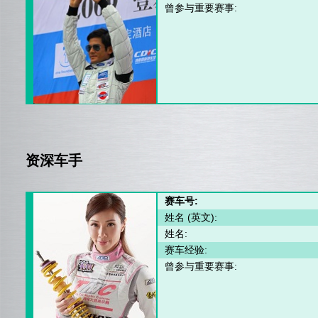
曾参与重要赛事:
资深车手
赛车号:
姓名 (英文):
姓名:
赛车经验:
曾参与重要赛事: