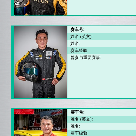
赛车号:
姓名 (英文):
姓名:
赛车经验:
曾参与重要赛事:
赛车号:
姓名 (英文):
姓名:
赛车经验: