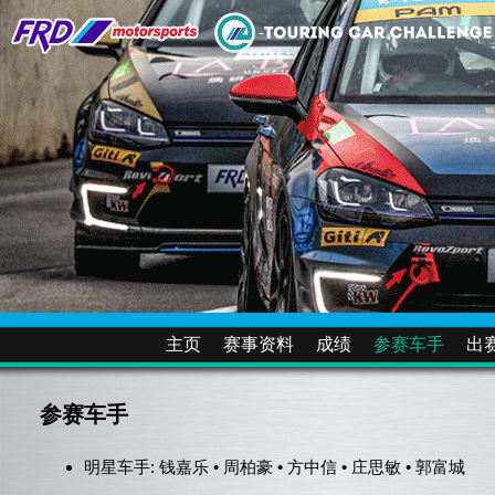
主页
赛事资料
成绩
参赛车手
出
参赛车手
明星车手:
钱嘉乐
•
周柏豪
•
方中信
•
庄思敏
•
郭富城