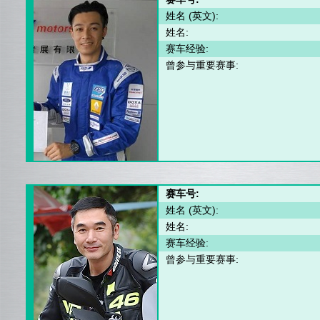
姓名 (英文):
姓名:
赛车经验:
曾参与重要赛事:
赛车号:
姓名 (英文):
姓名:
赛车经验:
曾参与重要赛事: