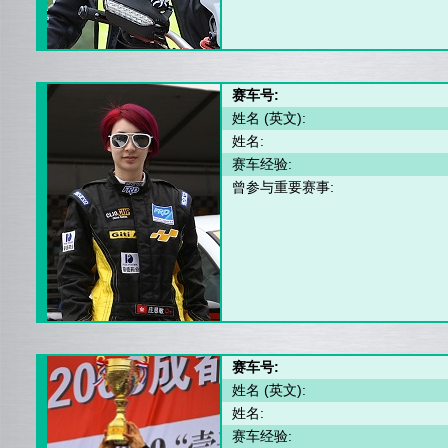
赛车号:
姓名 (英文):
姓名:
赛车经验:
曾参与重要赛事:
赛车号:
姓名 (英文):
姓名:
赛车经验: